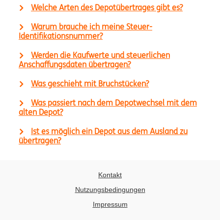
Welche Arten des Depotübertrages gibt es?
Warum brauche ich meine Steuer-
Identifikationsnummer?
Werden die Kaufwerte und steuerlichen
Anschaffungsdaten übertragen?
Was geschieht mit Bruchstücken?
Was passiert nach dem Depotwechsel mit dem
alten Depot?
Ist es möglich ein Depot aus dem Ausland zu
übertragen?
Kontakt
Nutzungsbedingungen
Impressum